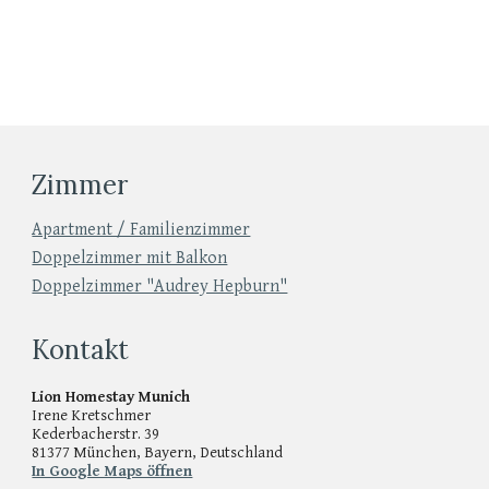
Zimmer
Apartment / Familienzimmer
Doppelzimmer mit Balkon
Doppelzimmer "Audrey Hepburn"
Kontakt
Lion Homestay Munich
Irene Kretschmer
Kederbacherstr. 39
81377 München, Bayern, Deutschland
In Google Maps öffnen