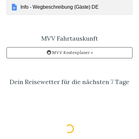
Info - Wegbeschreibung (Gäste) DE
MVV Fahrtauskunft
🚇 MVV Routenplaner »
Dein Reisewetter für die nächsten 7 Tage