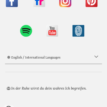
🌐 English / International Languages
In der Ruhe wirst du dein wahres Ich begreifen.
🦁