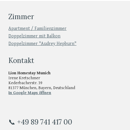
Zimmer
Apartment / Familienzimmer
Doppelzimmer mit Balkon
Doppelzimmer "Audrey Hepburn"
Kontakt
Lion Homestay Munich
Irene Kretschmer
Kederbacherstr. 39
81377 München, Bayern, Deutschland
In Google Maps öffnen
📞 +49 89 741 417 00