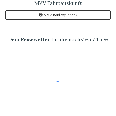
MVV Fahrtauskunft
🚇 MVV Routenplaner »
Dein Reisewetter für die nächsten 7 Tage