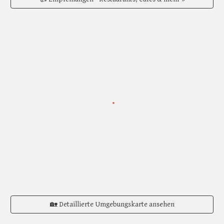
🏡 Detaillierte Umgebungskarte ansehen