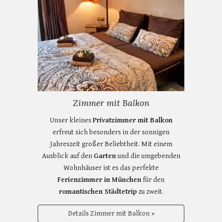
Zimmer mit Balkon
Unser kleines
Privatzimmer mit Balkon
erfreut sich besonders in der sonnigen
Jahreszeit großer Beliebtheit. Mit einem
Ausblick auf den
Garten
und die umgebenden
Wohnhäuser ist es das perfekte
Ferienzimmer in München
für den
romantischen Städtetrip
zu zweit.
Details Zimmer mit Balkon »