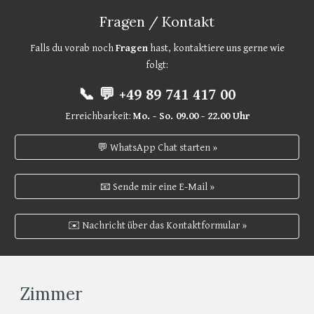
Fragen / Kontakt
Falls du vorab noch
Fragen
hast, kontaktiere uns gerne wie
folgt:
📞 💬 +49 89 741 417 00
Erreichbarkeit:
Mo. - So. 09.00 - 22.00 Uhr
💬 WhatsApp Chat starten »
📧 Sende mir eine E-Mail »
✉️ Nachricht über das Kontaktformular »
Zimmer