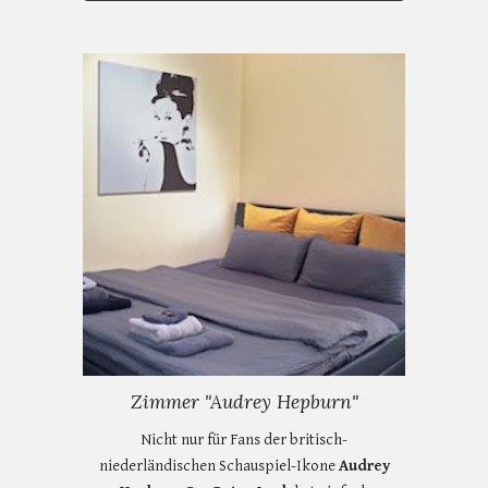
Zimmer "Audrey Hepburn"
Nicht nur für Fans der britisch-
niederländischen Schauspiel-Ikone
Audrey