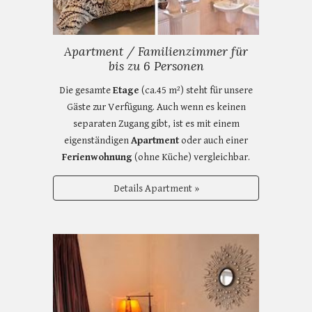
Apartment / Familienzimmer für
bis zu 6 Personen
Die gesamte
Etage
(ca.45 m²) steht für unsere
Gäste zur Verfügung. Auch wenn es keinen
separaten Zugang gibt, ist es mit einem
eigenständigen
Apartment
oder auch einer
Ferienwohnung
(ohne Küche) vergleichbar.
Details Apartment »