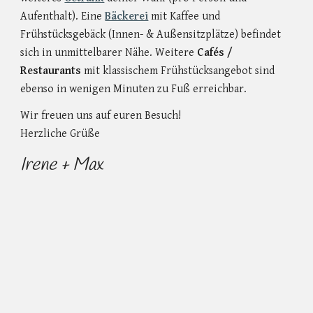
Aufenthalt). Eine
Bäckerei
mit Kaffee und
Frühstücksgebäck (Innen- & Außensitzplätze) befindet
sich in unmittelbarer Nähe. Weitere
Cafés /
Restaurants
mit klassischem Frühstücksangebot sind
ebenso in wenigen Minuten zu Fuß erreichbar.
Wir freuen uns auf euren Besuch!
Herzliche Grüße
Irene + Max